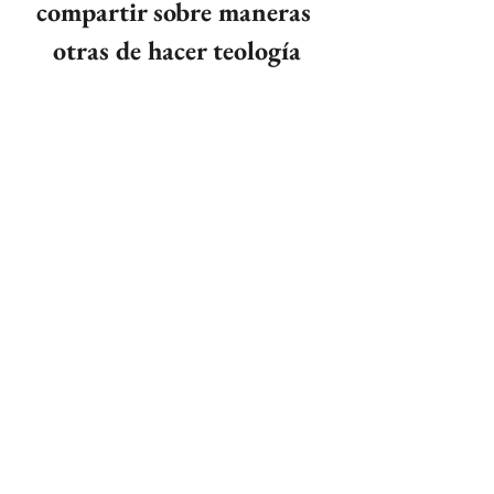
compartir sobre maneras 
otras de hacer teología