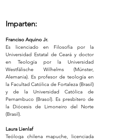
Imparten:
Franciso Aquino Jr.
Es licenciado en Filosofía por la 
Universidad Estatal de Ceará y doctor 
en Teología por la Universidad 
Westfälische Wilhelms (Münster, 
Alemania). Es profesor de teología en 
la Facultad Católica de Fortaleza (Brasil) 
y de la Universidad Católica de 
Pernambuco (Brasol). Es presbítero de 
la Diócesis de Limoneiro del Norte 
(Brasil).
Laura Lienlaf
Teóloga chilena mapuche, licenciada 