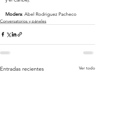
Modera
: Abel Rodriguez Pacheco
Conversatorios y páneles
Ver todo
Entradas recientes