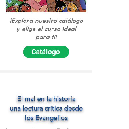
¡Explora nuestro catálogo
y elige el curso ideal
para ti!
Catálogo
El mal en la historia
una lectura crítica desde
los Evangelios