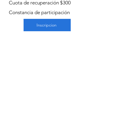
Cuota de recuperación $300
Constancia de participación
Inscripcion