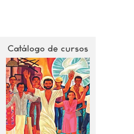
Catálogo de cursos