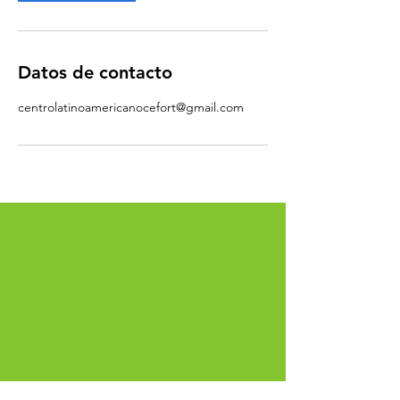
Datos de contacto
centrolatinoamericanocefort@gmail.com