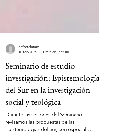
cefortalatam
10 feb 2025
1 min de lectura
Seminario de estudio-
investigación: Epistemologías
del Sur en la investigación
social y teológica
Durante las sesiones del Seminario