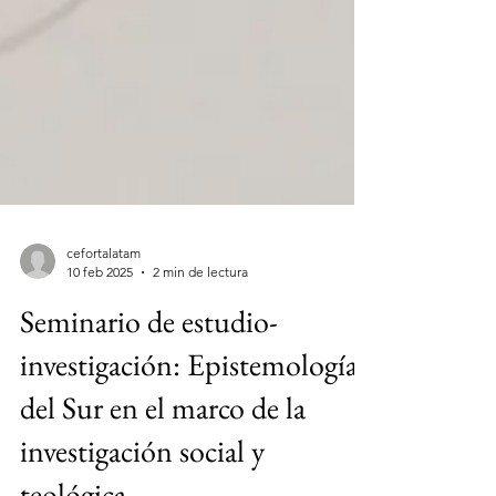
cefortalatam
10 feb 2025
2 min de lectura
Seminario de estudio-
investigación: Epistemologías
del Sur en el marco de la
investigación social y