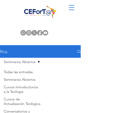
Blog
Seminarios Abiertos
Todas las entradas
Seminarios Abiertos
Cursos Introductorios
a la Teología
Cursos de
Actualización Teológica
Conversatorios y